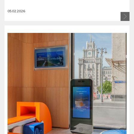
05.02.2026