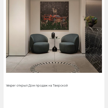
Vesper открыл Дом продаж на Тверской