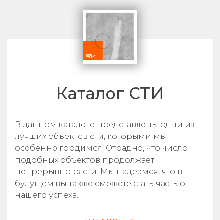
Каталог СТИ
В данном каталоге представлены одни из
лучших объектов сти, которыми мы
особенно гордимся. Отрадно, что число
подобных объектов продолжает
непрерывно расти. Мы надеемся, что в
будущем вы также сможете стать частью
нашего успеха.