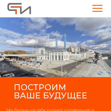
ПОСТРОИМ
ВАШЕ БУДУЩЕЕ
Мы берем на себя полное управление и