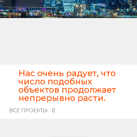
Нас очень радует, что
число подобных
объектов продолжает
непрерывно расти.
ВСЕ ПРОЕКТЫ