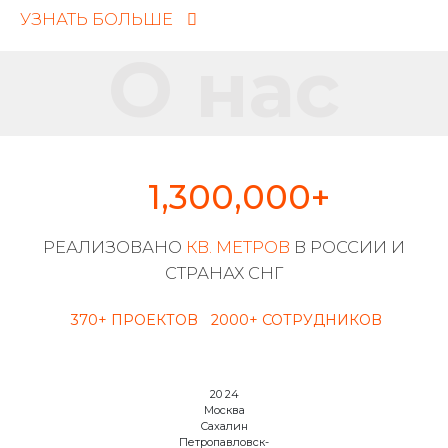
УЗНАТЬ БОЛЬШЕ
О нас
1,300,000
+
РЕАЛИЗОВАНО
КВ. МЕТРОВ
В РОССИИ И
СТРАНАХ СНГ
370
+ ПРОЕКТОВ
2000
+ СОТРУДНИКОВ
20
24
Москва
Сахалин
Петропавловск-