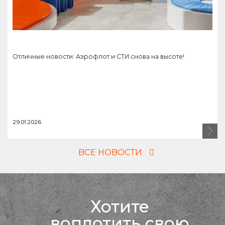
Отличные новости: Аэрофлот и СТИ снова на высоте!
29.01.2026
ВСЕ НОВОСТИ
Хотите
воплотить свою