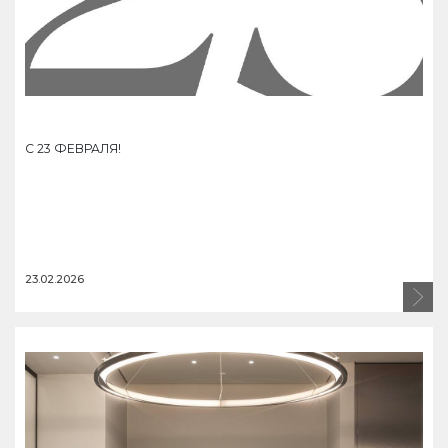
С 23 ФЕВРАЛЯ!
23.02.2026