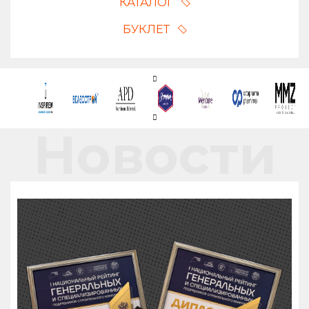
КАТАЛОГ
БУКЛЕТ
Новости