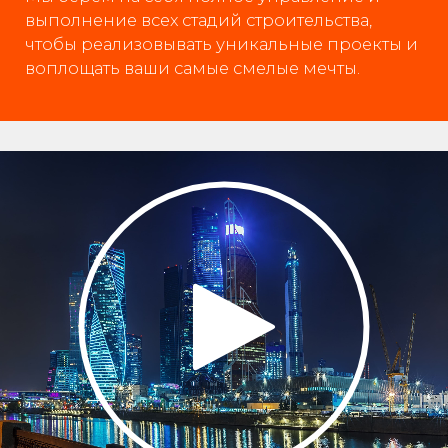
выполнение всех стадий строительства,
чтобы реализовывать уникальные проекты и
воплощать ваши самые смелые мечты.