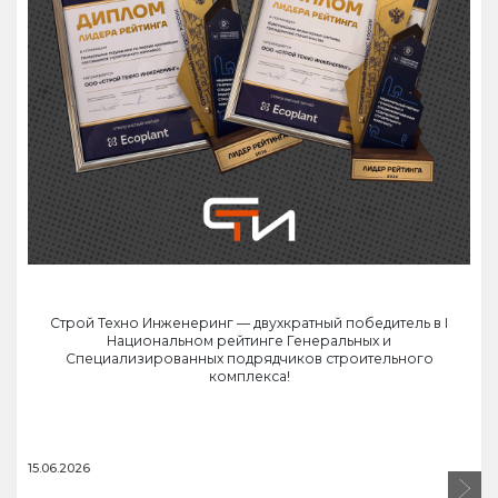
Строй Техно Инженеринг — двухкратный победитель в I
Национальном рейтинге Генеральных и
Специализированных подрядчиков строительного
комплекса!
15.06.2026