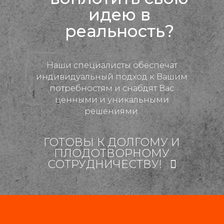
идею в
реальность?
Наши специалисты обеспечат
индивидуальный подход к Вашим
потребностям и снабдят Вас
ценными и уникальными
решениями.
ГОТОВЫ К ДОЛГОМУ И
ПЛОДОТВОРНОМУ
СОТРУДНИЧЕСТВУ!