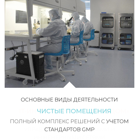
ОСНОВНЫЕ ВИДЫ ДЕЯТЕЛЬНОСТИ
ЧИСТЫЕ ПОМЕЩЕНИЯ
ПОЛНЫЙ КОМПЛЕКС РЕШЕНИЙ С
УЧЕТОМ
СТАНДАРТОВ GMP