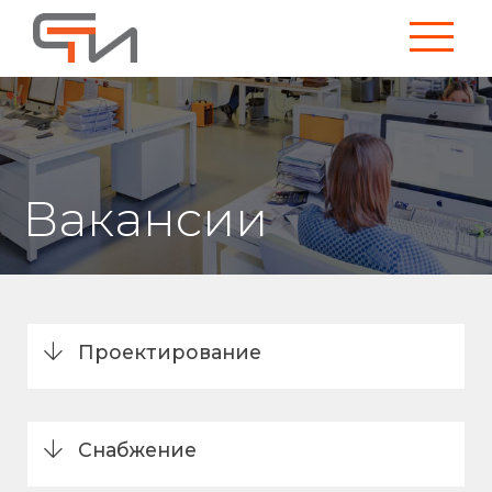
Вакансии
Проектирование
Снабжение