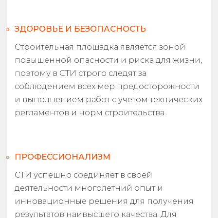
ЗДОРОВЬЕ И БЕЗОПАСНОСТЬ
Строительная площадка является зоной
повышенной опасности и риска для жизни,
поэтому в СТИ строго следят за
соблюдением всех мер предосторожности
и выполнением работ с учетом технических
регламентов и норм строительства.
ПРОФЕССИОНАЛИЗМ
СТИ успешно соединяет в своей
деятельности многолетний опыт и
инновационные решения для получения
результатов наивысшего качества. Для