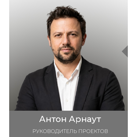
Антон Арнаут