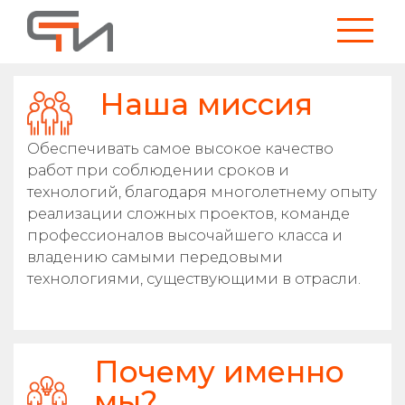
Наша миссия
Обеспечивать самое высокое качество
работ при соблюдении сроков и
технологий, благодаря многолетнему опыту
реализации сложных проектов, команде
профессионалов высочайшего класса и
владению самыми передовыми
технологиями, существующими в отрасли.
Почему именно
мы?