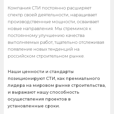
Компания СТИ постоянно расширяет
спектр своей деятельности, наращивает
производственные мощности, осваивает
новые направления. Мы стремимся к
постоянному улучшению качества
выполняемых работ, тщательно отслеживая
появление новых тенденций на
российском строительном рынке.
Наши ценности и стандарты
позиционируют СТИ, как премиального
лидера на мировом рынке строительства,
и выражают нашу способность
осуществления проектов в
установленные сроки.