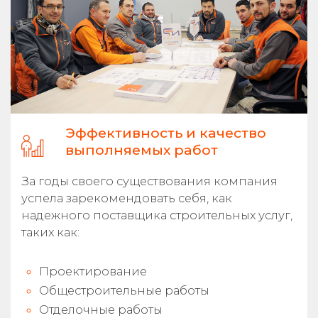
Эффективность и качество
выполняемых работ
За годы своего существования компания
успела зарекомендовать себя, как
надежного поставщика строительных услуг,
таких как:
Проектирование
Общестроительные работы
Отделочные работы