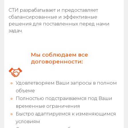
СТИ разрабатывает и предоставляет
сбалансированные и эффективные
решения для поставленных перед нами
задач.
Мы соблюдаем все
договоренности:
Удовлетворяем Ваши запросы в полном
объеме
Полностью подстраиваемся под Ваши
временные ограничения
Быстро адаптируемся к изменяющимся
условиям