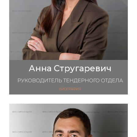
Анна Стругаревич
РУКОВОДИТЕЛЬ ТЕНДЕРНОГО ОТДЕЛА
БИОГРАФИЯ