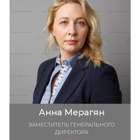
Анна Мерагян
ЗАМЕСТИТЕЛЬ ГЕНЕРАЛЬНОГО