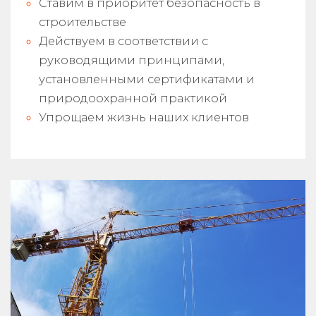
Ставим в приоритет безопасность в
строительстве
Действуем в соответствии с
руководящими принципами,
установленными сертификатами и
природоохранной практикой
Упрощаем жизнь наших клиентов