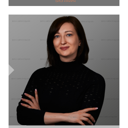
ДИРЕКТОРА
БИОГРАФИЯ