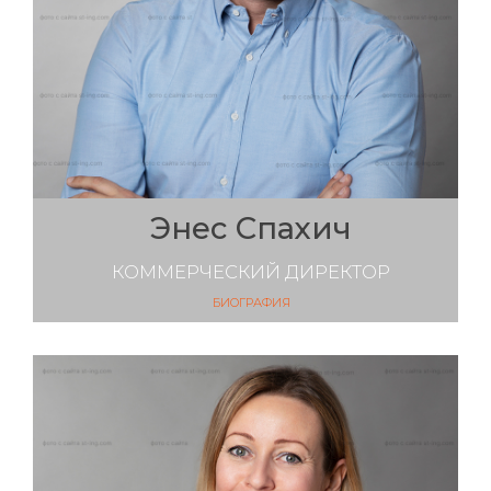
Энес Спахич
КОММЕРЧЕСКИЙ ДИРЕКТОР
БИОГРАФИЯ