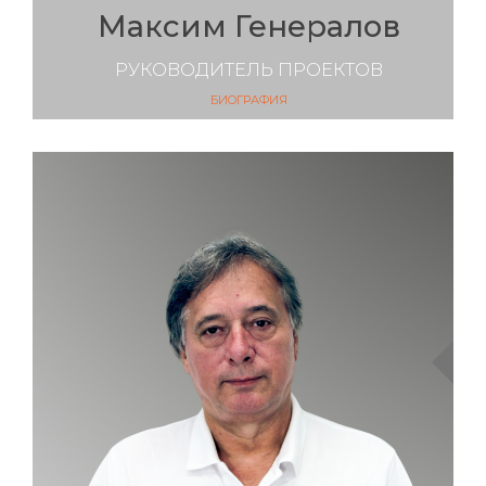
Максим Генералов
РУКОВОДИТЕЛЬ ПРОЕКТОВ
БИОГРАФИЯ