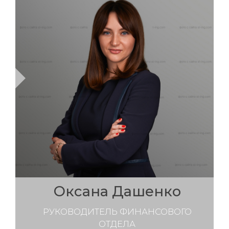
Оксана Дашенко