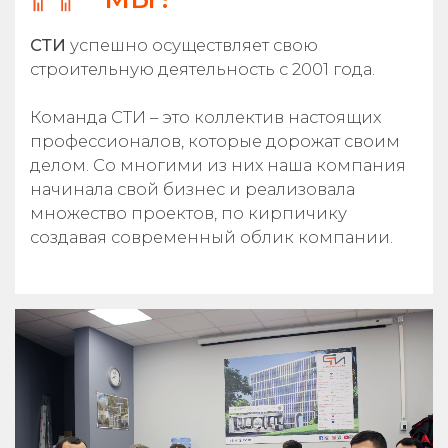
СТИ
успешно осуществляет свою
строительную деятельность с 2001 года.
Команда СТИ – это коллектив настоящих
профессионалов, которые дорожат своим
делом. Со многими из них наша компания
начинала свой бизнес и реализовала
множество проектов, по кирпичику
создавая современный облик компании.