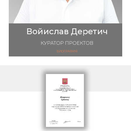
Войислав Деретич
КУРАТОР ПРОЕКТОВ
БИОГРАФИЯ