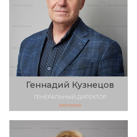
Геннадий Кузнецов
ГЕНЕРАЛЬНЫЙ ДИРЕКТОР
БИОГРАФИЯ