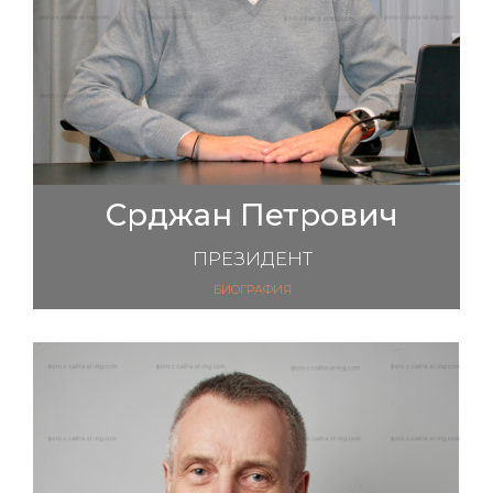
Срджан Петрович
ПРЕЗИДЕНТ
БИОГРАФИЯ