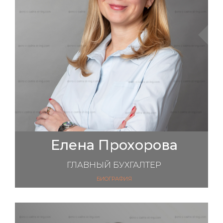
Елена Прохорова
ГЛАВНЫЙ БУХГАЛТЕР
БИОГРАФИЯ