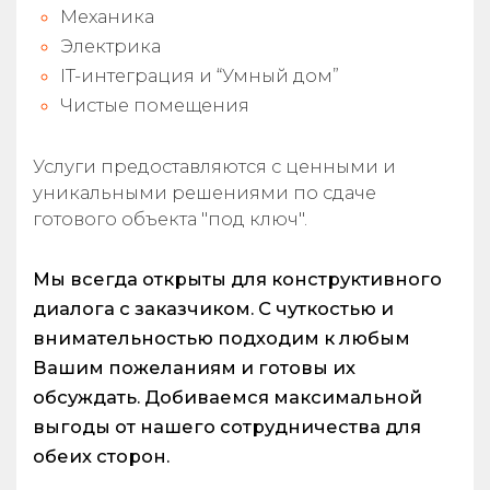
Механика
Электрика
IT-интеграция и “Умный дом”
Чистые помещения
Услуги предоставляются с ценными и
уникальными решениями по сдаче
готового объекта "под ключ".
Мы всегда открыты для конструктивного
диалога с заказчиком. С чуткостью и
внимательностью подходим к любым
Вашим пожеланиям и готовы их
обсуждать. Добиваемся максимальной
выгоды от нашего сотрудничества для
обеих сторон.