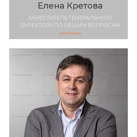
Елена Кретова
ЗАМЕСТИТЕЛЬ ГЕНЕРАЛЬНОГО
ДИРЕКТОРА ПО ОБЩИМ ВОПРОСАМ
БИОГРАФИЯ