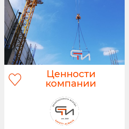
Ценности
компании