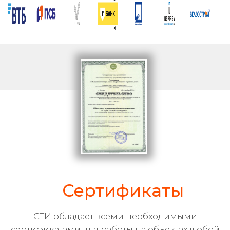
Сертификаты