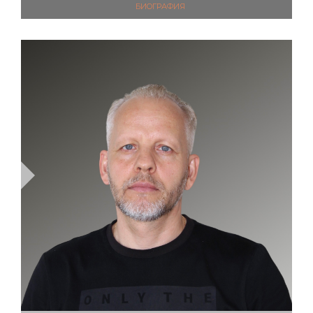
РУКОВОДИТЕЛЬ ПРОЕКТОВ
БИОГРАФИЯ