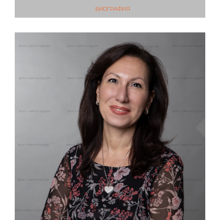
РУКОВОДИТЕЛЬ ФИНАНСОВОГО
ОТДЕЛА
БИОГРАФИЯ