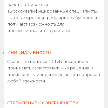
работы отбираются
высококвалифицированные специалисты,
которые проходят регулярное обучение и
получают возможность для
профессионального развития.
ИНИЦИАТИВНОСТЬ
Особенно ценится в СТИ способность
принимать самостоятельные решения и
проявлять активность в решении вопросов
любой сложности.
СТРЕМЛЕНИЕ К СОВЕРШЕНСТВУ