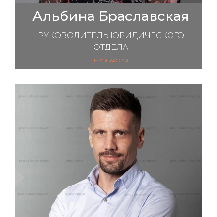
Альбина Браславская
РУКОВОДИТЕЛЬ ЮРИДИЧЕСКОГО
ОТДЕЛА
БИОГРАФИЯ