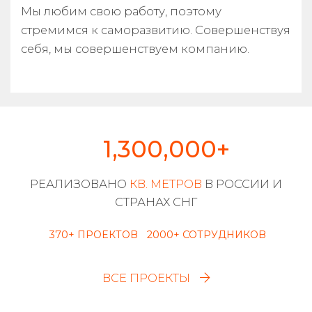
Мы любим свою работу, поэтому
стремимся к саморазвитию. Совершенствуя
себя, мы совершенствуем компанию.
1,300,000
+
РЕАЛИЗОВАНО
КВ. МЕТРОВ
В РОССИИ И
СТРАНАХ СНГ
370
+ ПРОЕКТОВ
2000
+ СОТРУДНИКОВ
ВСЕ ПРОЕКТЫ