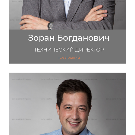
Зоран Богданович
ТЕХНИЧЕСКИЙ ДИРЕКТОР
БИОГРАФИЯ