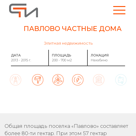
ПАВЛОВО ЧАСТНЫЕ ДОМА
Элитная недвижимость
ДАТА
ПЛОЩАДЬ
ЛОКАЦИЯ
2013 - 2015 г.
200 - 700 м2
Нахабино
Общая площадь поселка «Павлово» составляет
более 80-ти гектар. При этом 57 гектар