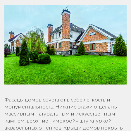
Фасады домов сочетают в себе легкость и
монументальность. Нижние этажи отделаны
массивным натуральным и искусственным
камнем, верхние – «мокрой» штукатуркой
акварельных оттенков. Крыши домов покрыты