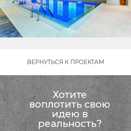
ВЕРНУТЬСЯ К ПРОЕКТАМ
Хотите
воплотить свою
идею в
реальность?