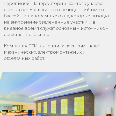
черепицей. На территории каждого участка
есть гараж. Большинство резиденций имеют
бассейн и панорамные окна, которые выходят
на внутренние озелененные участки и в
дневное время служат основным источником
естественного света.
Компания СТИ выполнила весь комплекс
механических, электромонтажных и
отделочных работ.