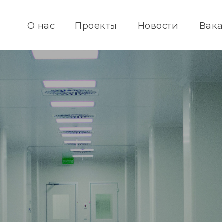
О нас
Проекты
Новости
Вак