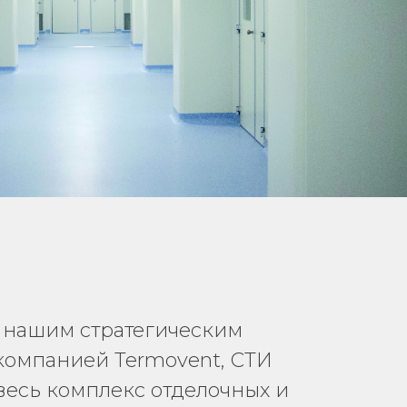
 нашим стратегическим
компанией Termovent, СТИ
есь комплекс отделочных и