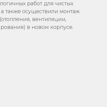
логичных работ для чистых
а также осуществили монтаж
(отопления, вентиляции,
ования) в новом корпусе.