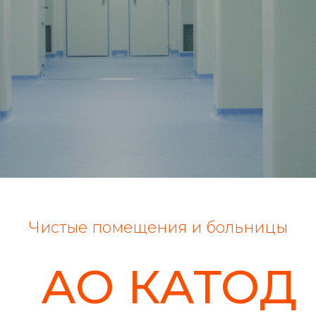
Чистые помещения и больницы
АО КАТОД