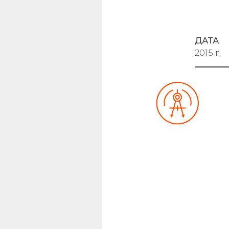
ДАТА
2015 г.