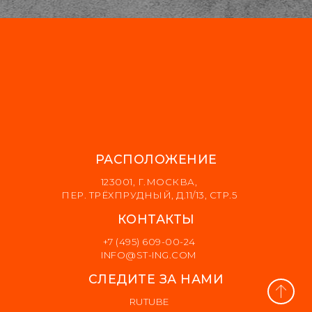
РАСПОЛОЖЕНИЕ
123001, Г.МОСКВА,
ПЕР. ТРЁХПРУДНЫЙ, Д.11/13, СТР.5
КОНТАКТЫ
+7 (495) 609-00-24
INFO@ST-ING.COM
СЛЕДИТЕ ЗА НАМИ
RUTUBE