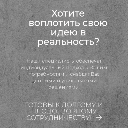
Хотите
воплотить свою
идею в
реальность?
Наши специалисты обеспечат
индивидуальный подход к Вашим
потребностям и снабдят Вас
ценными и уникальными
решениями.
ГОТОВЫ К ДОЛГОМУ И
ПЛОДОТВОРНОМУ
СОТРУДНИЧЕСТВУ!