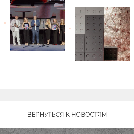
ВЕРНУТЬСЯ К НОВОСТЯМ